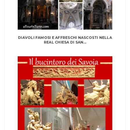
DIAVOLI FAMOSI E AFFRESCHI NASCOSTI NELLA
REAL CHIESA DI SAN...