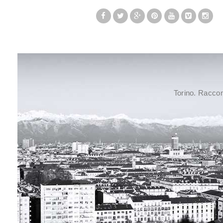
Torino. Raccont