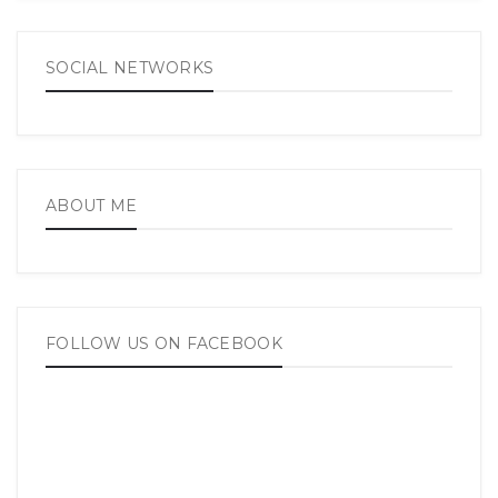
SOCIAL NETWORKS
ABOUT ME
FOLLOW US ON FACEBOOK