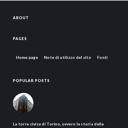
ABOUT
PAGES
Home page
Note di utilizzo del sito
Fonti
POPULAR POSTS
La torre civica di Torino, ovvero la storia della