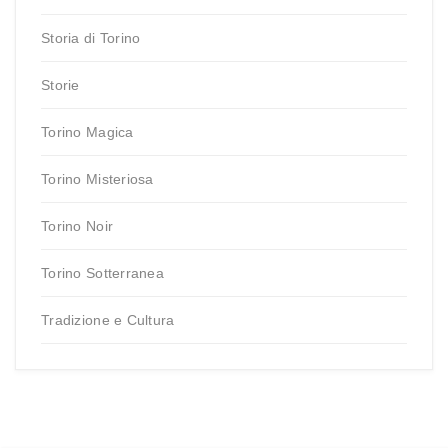
Storia di Torino
Storie
Torino Magica
Torino Misteriosa
Torino Noir
Torino Sotterranea
Tradizione e Cultura