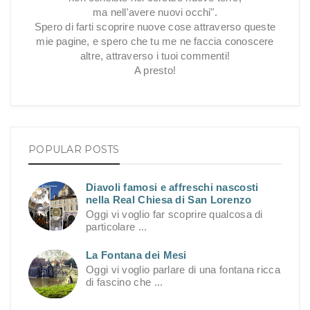
ma nell'avere nuovi occhi".
Spero di farti scoprire nuove cose attraverso queste
mie pagine, e spero che tu me ne faccia conoscere
altre, attraverso i tuoi commenti!
A presto!
POPULAR POSTS
Diavoli famosi e affreschi nascosti
nella Real Chiesa di San Lorenzo
Oggi vi voglio far scoprire qualcosa di
particolare ...
La Fontana dei Mesi
Oggi vi voglio parlare di una fontana ricca
di fascino che ...