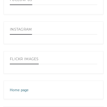
INSTAGRAM
FLICKR IMAGES
Home page