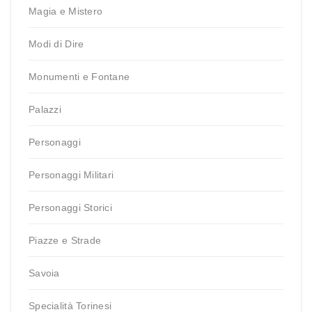
Magia e Mistero
Modi di Dire
Monumenti e Fontane
Palazzi
Personaggi
Personaggi Militari
Personaggi Storici
Piazze e Strade
Savoia
Specialità Torinesi