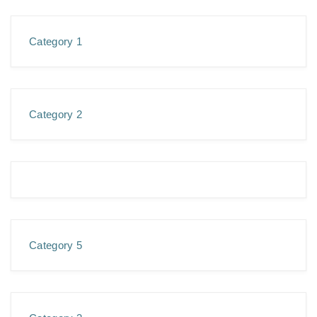
Category 1
Category 2
Category 5