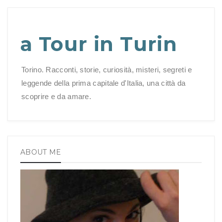
a Tour in Turin
Torino. Racconti, storie, curiosità, misteri, segreti e
leggende della prima capitale d'Italia, una città da
scoprire e da amare.
ABOUT ME