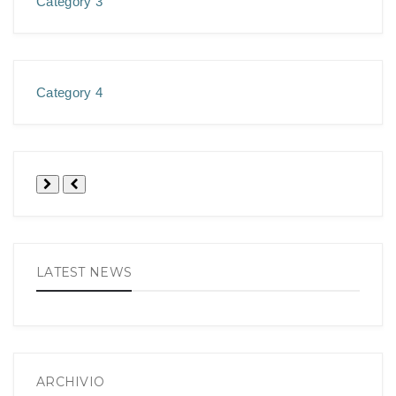
Category 3
Category 4
LATEST NEWS
ARCHIVIO