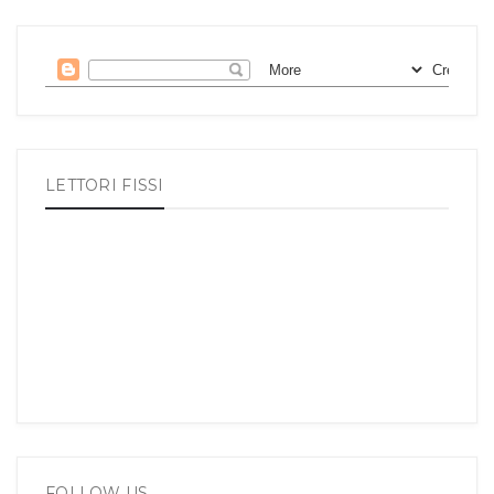
LETTORI FISSI
FOLLOW US