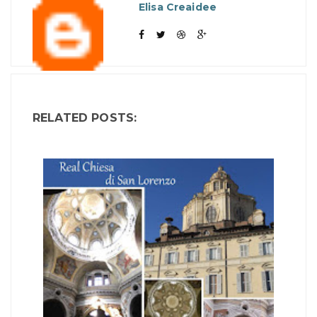
Elisa Creaidee
RELATED POSTS: