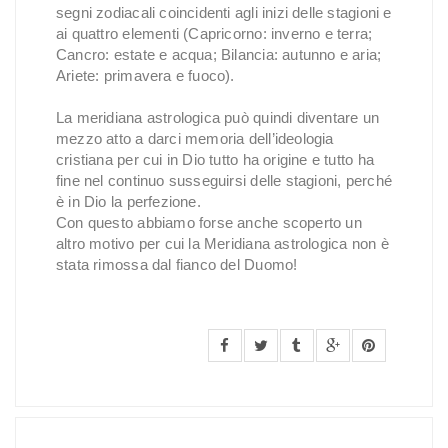
segni zodiacali coincidenti agli inizi delle stagioni e
ai quattro elementi (Capricorno: inverno e terra;
Cancro: estate e acqua; Bilancia: autunno e aria;
Ariete: primavera e fuoco).
La meridiana astrologica può quindi diventare un
mezzo atto a darci memoria dell’ideologia
cristiana per cui in Dio tutto ha origine e tutto ha
fine nel continuo susseguirsi delle stagioni, perché
è in Dio la perfezione.
Con questo abbiamo forse anche scoperto un
altro motivo per cui la Meridiana astrologica non è
stata rimossa dal fianco del Duomo!