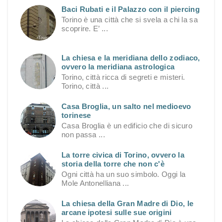
Baci Rubati e il Palazzo con il piercing
Torino è una città che si svela a chi la sa
scoprire. E’ ...
La chiesa e la meridiana dello zodiaco,
ovvero la meridiana astrologica
Torino, città ricca di segreti e misteri.
Torino, città ...
Casa Broglia, un salto nel medioevo
torinese
Casa Broglia è un edificio che di sicuro
non passa ...
La torre civica di Torino, ovvero la
storia della torre che non c'è
Ogni città ha un suo simbolo. Oggi la
Mole Antonelliana ...
La chiesa della Gran Madre di Dio, le
arcane ipotesi sulle sue origini