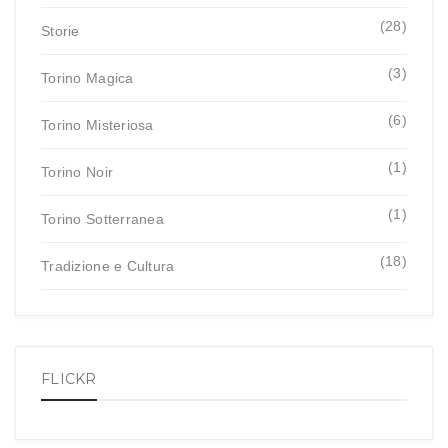
(28)
Storie
(3)
Torino Magica
(6)
Torino Misteriosa
(1)
Torino Noir
(1)
Torino Sotterranea
(18)
Tradizione e Cultura
FLICKR