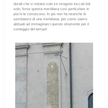
dorati che si notano solo se vengono toccati dal
sole, forse questa meridiana così particolare in
pochi la conoscono. In più non ha neanche le
sembianze di una meridiana, per come siamo
abituati ad immaginarci questo strumento per il
conteggio del tempo!