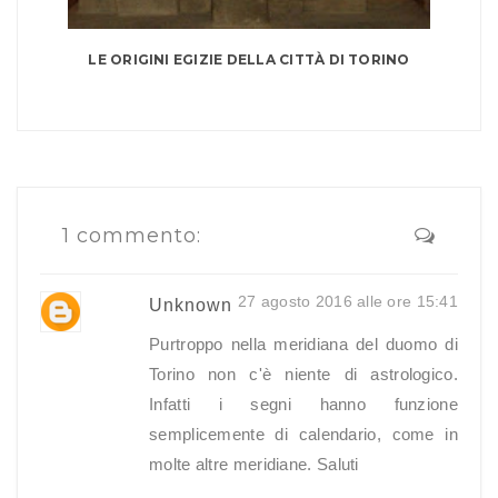
LE ORIGINI EGIZIE DELLA CITTÀ DI TORINO
1 commento:
27 agosto 2016 alle ore 15:41
Unknown
Purtroppo nella meridiana del duomo di
Torino non c'è niente di astrologico.
Infatti i segni hanno funzione
semplicemente di calendario, come in
molte altre meridiane. Saluti