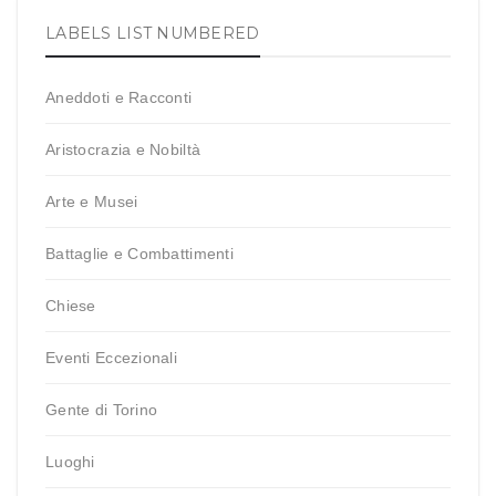
LABELS LIST NUMBERED
Aneddoti e Racconti
Aristocrazia e Nobiltà
Arte e Musei
Battaglie e Combattimenti
Chiese
Eventi Eccezionali
Gente di Torino
Luoghi