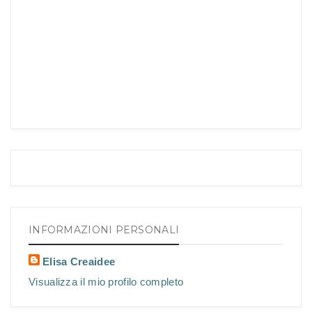
INFORMAZIONI PERSONALI
Elisa Creaidee
Visualizza il mio profilo completo