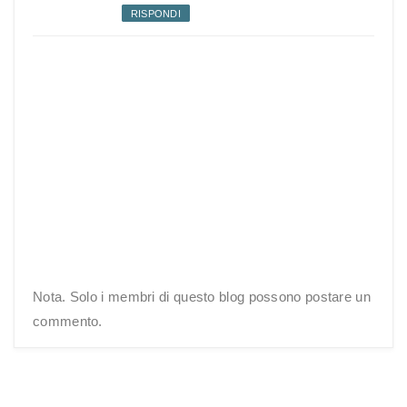
RISPONDI
Nota. Solo i membri di questo blog possono postare un
commento.