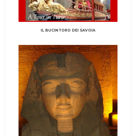
IL BUCINTORO DEI SAVOIA