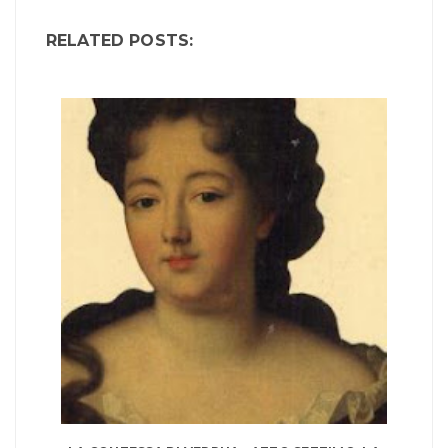
RELATED POSTS: