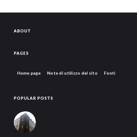
ABOUT
PAGES
Home page
Note di utilizzo del sito
Fonti
POPULAR POSTS