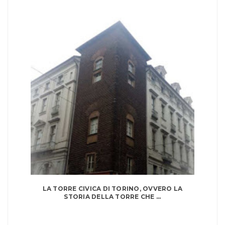
LA TORRE CIVICA DI TORINO, OVVERO LA
STORIA DELLA TORRE CHE ...