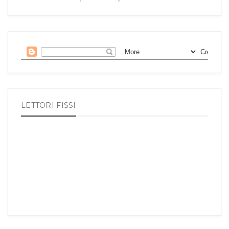
LETTORI FISSI