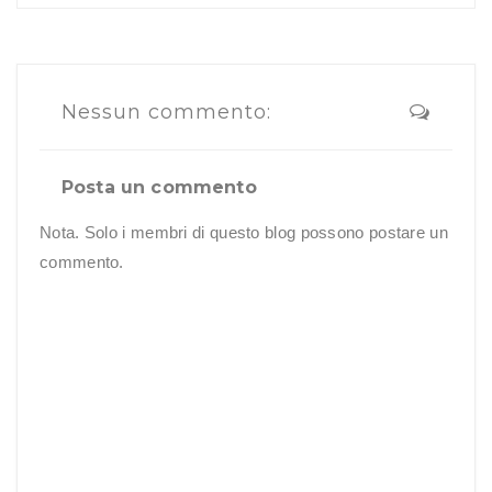
Nessun commento:
Posta un commento
Nota. Solo i membri di questo blog possono postare un
commento.