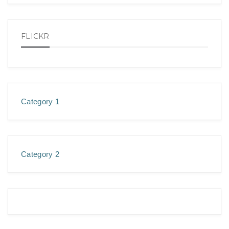
FLICKR
Category 1
Category 2