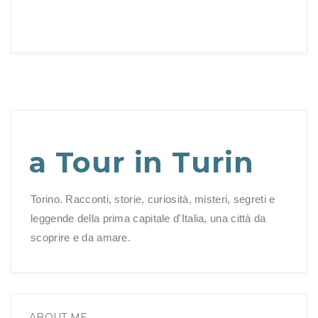
a Tour in Turin
Torino. Racconti, storie, curiosità, misteri, segreti e
leggende della prima capitale d'Italia, una città da
scoprire e da amare.
ABOUT ME