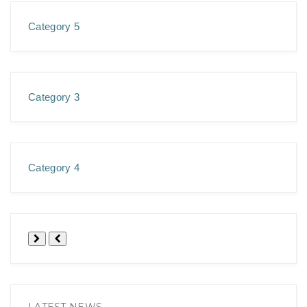
Category 5
Category 3
Category 4