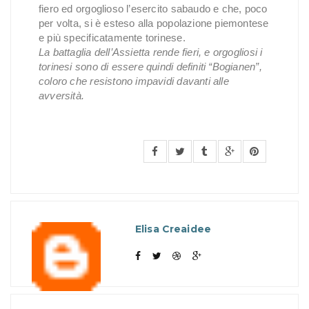
fiero ed orgoglioso l’esercito sabaudo e che, poco
per volta, si è esteso alla popolazione piemontese
e più specificatamente torinese.
La battaglia dell’Assietta rende fieri, e orgogliosi i
torinesi sono di essere quindi definiti “Bogianen”,
coloro che resistono impavidi davanti alle
avversità.
Elisa Creaidee