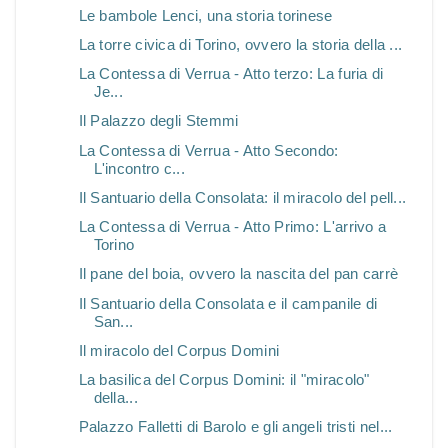
Le bambole Lenci, una storia torinese
La torre civica di Torino, ovvero la storia della ...
La Contessa di Verrua - Atto terzo: La furia di
Je...
Il Palazzo degli Stemmi
La Contessa di Verrua - Atto Secondo:
L'incontro c...
Il Santuario della Consolata: il miracolo del pell...
La Contessa di Verrua - Atto Primo: L'arrivo a
Torino
Il pane del boia, ovvero la nascita del pan carrè
Il Santuario della Consolata e il campanile di
San...
Il miracolo del Corpus Domini
La basilica del Corpus Domini: il "miracolo"
della...
Palazzo Falletti di Barolo e gli angeli tristi nel...