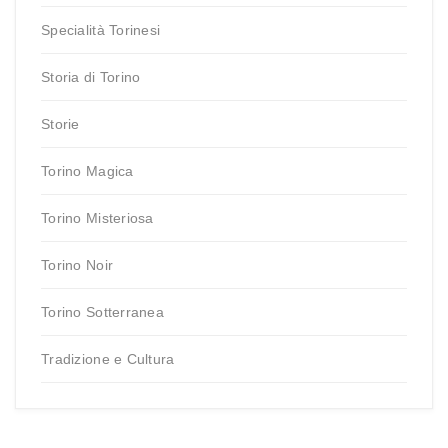
Specialità Torinesi
Storia di Torino
Storie
Torino Magica
Torino Misteriosa
Torino Noir
Torino Sotterranea
Tradizione e Cultura