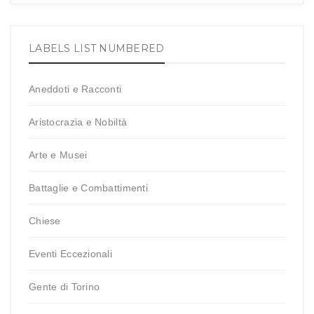
LABELS LIST NUMBERED
Aneddoti e Racconti
Aristocrazia e Nobiltà
Arte e Musei
Battaglie e Combattimenti
Chiese
Eventi Eccezionali
Gente di Torino