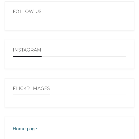
FOLLOW US
INSTAGRAM
FLICKR IMAGES
Home page