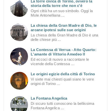
La torre civica di Torino, ovvero la
storia della torre che non c'è
Ogni città ha un suo simbolo. Oggi la
Mole Antonelliana ...
La chiesa della Gran Madre di Dio, le
arcane ipotesi sulle sue origini
La chiesa della Gran Madre di Dio è una
delle chiese più ...
La Contessa di Verrua - Atto Quarto:
L'amante di Vittorio Amedeo II
Ed eccoci di nuovo a raccontare le
vicende della Contessa ...
Le origini egizie della città di Torino
Vi siete mai chiesti quali siano le vere
origini di Torino ...
La Fontana Angelica
Di sicuro tutti conoscono la bellissima
Fontana Angelica ...