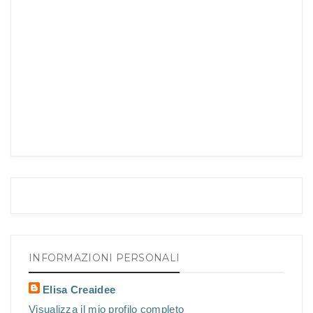
INFORMAZIONI PERSONALI
Elisa Creaidee
Visualizza il mio profilo completo