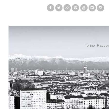
Torino. Raccont