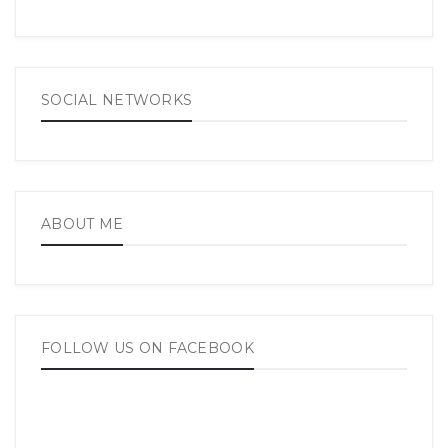
SOCIAL NETWORKS
ABOUT ME
FOLLOW US ON FACEBOOK