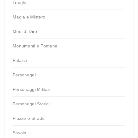
Luoghi
Magia e Mistero
Modi di Dire
Monumenti e Fontane
Palazzi
Personaggi
Personaggi Militari
Personaggi Storici
Piazze e Strade
Savoia